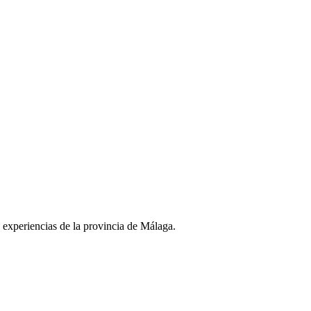
y experiencias de la provincia de Málaga.