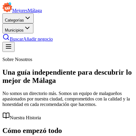
Mejores
Málaga
Categorías
Municipios
Buscar
Añadir negocio
Sobre Nosotros
Una guía independiente para descubrir lo
mejor de Málaga
No somos un directorio más. Somos un equipo de malagueños
apasionados por nuestra ciudad, comprometidos con la calidad y la
honestidad en cada recomendación que hacemos.
Nuestra Historia
Cómo empezó todo