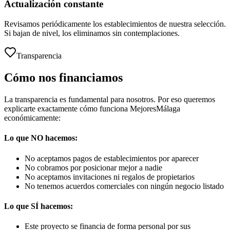
Actualización constante
Revisamos periódicamente los establecimientos de nuestra selección.
Si bajan de nivel, los eliminamos sin contemplaciones.
Transparencia
Cómo nos financiamos
La transparencia es fundamental para nosotros. Por eso queremos
explicarte exactamente cómo funciona MejoresMálaga
económicamente:
Lo que NO hacemos:
No aceptamos pagos de establecimientos por aparecer
No cobramos por posicionar mejor a nadie
No aceptamos invitaciones ni regalos de propietarios
No tenemos acuerdos comerciales con ningún negocio listado
Lo que SÍ hacemos:
Este proyecto se financia de forma personal por sus