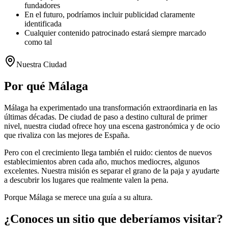
fundadores
En el futuro, podríamos incluir publicidad claramente
identificada
Cualquier contenido patrocinado estará siempre marcado
como tal
Nuestra Ciudad
Por qué Málaga
Málaga ha experimentado una transformación extraordinaria en las
últimas décadas. De ciudad de paso a destino cultural de primer
nivel, nuestra ciudad ofrece hoy una escena gastronómica y de ocio
que rivaliza con las mejores de España.
Pero con el crecimiento llega también el ruido: cientos de nuevos
establecimientos abren cada año, muchos mediocres, algunos
excelentes. Nuestra misión es separar el grano de la paja y ayudarte
a descubrir los lugares que realmente valen la pena.
Porque Málaga se merece una guía a su altura.
¿Conoces un sitio que deberíamos visitar?