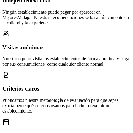
Independencia total
Ningún establecimiento puede pagar por aparecer en
MejoresMálaga. Nuestras recomendaciones se basan únicamente en
la calidad y la experiencia.
Visitas anónimas
Nuestro equipo visita los establecimientos de forma anónima y paga
por sus consumiciones, como cualquier cliente normal.
Criterios claros
Publicamos nuestra metodología de evaluación para que sepas
exactamente qué criterios usamos para incluir o excluir un
establecimiento.