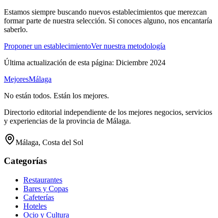
Estamos siempre buscando nuevos establecimientos que merezcan
formar parte de nuestra selección. Si conoces alguno, nos encantaría
saberlo.
Proponer un establecimiento
Ver nuestra metodología
Última actualización de esta página: Diciembre 2024
Mejores
Málaga
No están todos. Están los mejores.
Directorio editorial independiente de los mejores negocios, servicios
y experiencias de la provincia de Málaga.
Málaga, Costa del Sol
Categorías
Restaurantes
Bares y Copas
Cafeterías
Hoteles
Ocio y Cultura