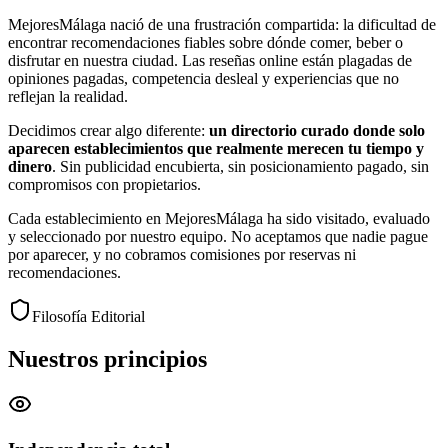
MejoresMálaga nació de una frustración compartida: la dificultad de
encontrar recomendaciones fiables sobre dónde comer, beber o
disfrutar en nuestra ciudad. Las reseñas online están plagadas de
opiniones pagadas, competencia desleal y experiencias que no
reflejan la realidad.
Decidimos crear algo diferente:
un directorio curado donde solo
aparecen establecimientos que realmente merecen tu tiempo y
dinero
. Sin publicidad encubierta, sin posicionamiento pagado, sin
compromisos con propietarios.
Cada establecimiento en MejoresMálaga ha sido visitado, evaluado
y seleccionado por nuestro equipo. No aceptamos que nadie pague
por aparecer, y no cobramos comisiones por reservas ni
recomendaciones.
Filosofía Editorial
Nuestros principios