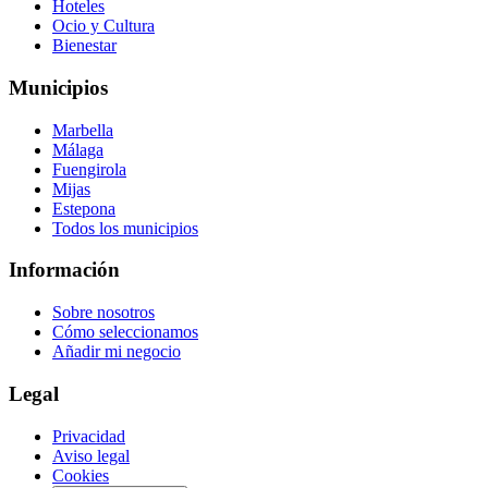
Hoteles
Ocio y Cultura
Bienestar
Municipios
Marbella
Málaga
Fuengirola
Mijas
Estepona
Todos los municipios
Información
Sobre nosotros
Cómo seleccionamos
Añadir mi negocio
Legal
Privacidad
Aviso legal
Cookies