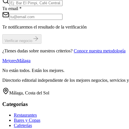
Tu email
*
Te notificaremos el resultado de la verificación
Verificar negocio
¿Tienes dudas sobre nuestros criterios?
Conoce nuestra metodología
Mejores
Málaga
No están todos. Están los mejores.
Directorio editorial independiente de los mejores negocios, servicios 
Málaga, Costa del Sol
Categorías
Restaurantes
Bares y Copas
Cafeterías