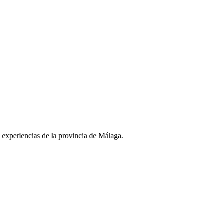
y experiencias de la provincia de Málaga.