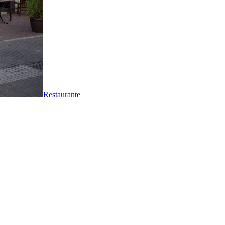
Restaurante