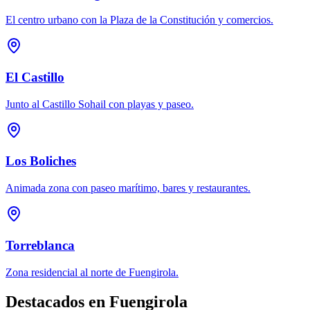
El centro urbano con la Plaza de la Constitución y comercios.
El Castillo
Junto al Castillo Sohail con playas y paseo.
Los Boliches
Animada zona con paseo marítimo, bares y restaurantes.
Torreblanca
Zona residencial al norte de Fuengirola.
Destacados en
Fuengirola