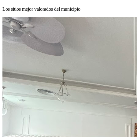
Los sitios mejor valorados del municipio