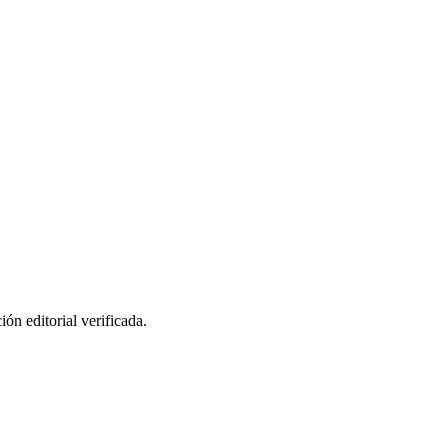
ión editorial verificada.