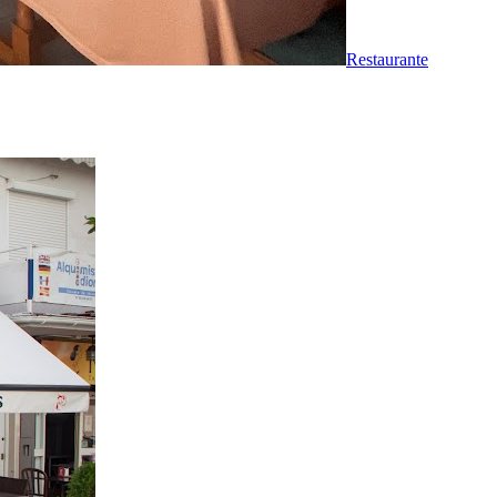
Restaurante