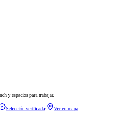
ch y espacios para trabajar.
Selección verificada
·
Ver en mapa