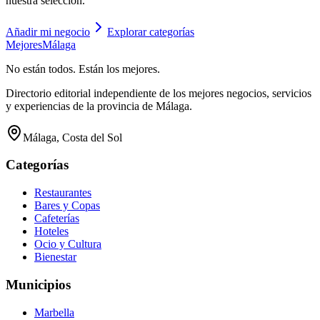
nuestra selección.
Añadir mi negocio
Explorar categorías
Mejores
Málaga
No están todos. Están los mejores.
Directorio editorial independiente de los mejores negocios, servicios
y experiencias de la provincia de Málaga.
Málaga, Costa del Sol
Categorías
Restaurantes
Bares y Copas
Cafeterías
Hoteles
Ocio y Cultura
Bienestar
Municipios
Marbella