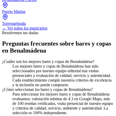
Puerto Marina
Torrequebrada
← Ver todos los municipios
Resolvemos tus dudas
Preguntas frecuentes sobre bares y copas
en Benalmádena
¿Cuáles son los mejores bares y copas de Benalmádena?
Los mejores bares y copas de Benalmádena han sido
seleccionados por nuestro equipo editorial tras visitas
presenciales y evaluación de calidad, servicio y autenticidad.
Cada establecimiento cumple nuestros criterios de excelencia
y la inclusión no puede comprarse.
¿Cómo seleccionan los bares y copas de Benalmádena?
Para seleccionar los mejores bares y copas de Benalmádena
evaluamos: valoración mínima de 4.3 en Google Maps, más
de 100 reseñas verificadas, visita presencial de nuestro equipo
y criterios de calidad, servicio, ambiente y autenticidad. La
selección es 100% independiente.