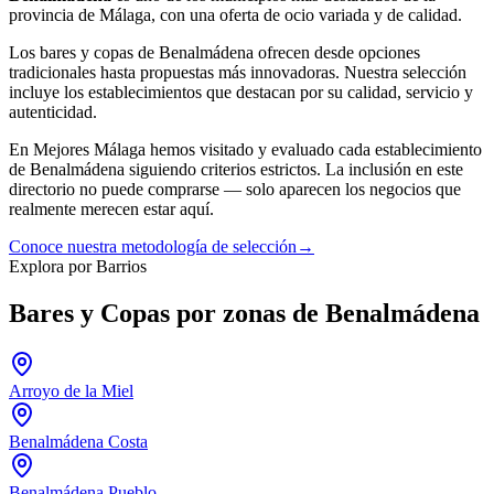
provincia de Málaga, con una oferta
de ocio
variada y de calidad.
Los
bares y copas
de
Benalmádena
ofrecen desde opciones
tradicionales hasta propuestas más innovadoras. Nuestra selección
incluye los establecimientos que destacan por su calidad, servicio y
autenticidad.
En Mejores Málaga hemos visitado y evaluado cada establecimiento
de
Benalmádena
siguiendo criterios estrictos. La inclusión en este
directorio no puede comprarse — solo aparecen los negocios que
realmente merecen estar aquí.
Conoce nuestra metodología de selección
→
Explora por Barrios
Bares y Copas por zonas de Benalmádena
Arroyo de la Miel
Benalmádena Costa
Benalmádena Pueblo