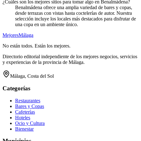
¿Cuáles son los mejores sitios para tomar algo en Benalmádena?
Benalmádena ofrece una amplia variedad de bares y copas,
desde terrazas con vistas hasta coctelerías de autor. Nuestra
selección incluye los locales más destacados para disfrutar de
una copa en un ambiente único.
Mejores
Málaga
No están todos. Están los mejores.
Directorio editorial independiente de los mejores negocios, servicios
y experiencias de la provincia de Málaga.
Málaga, Costa del Sol
Categorías
Restaurantes
Bares y Copas
Cafeterías
Hoteles
Ocio y Cultura
Bienestar
Municipios