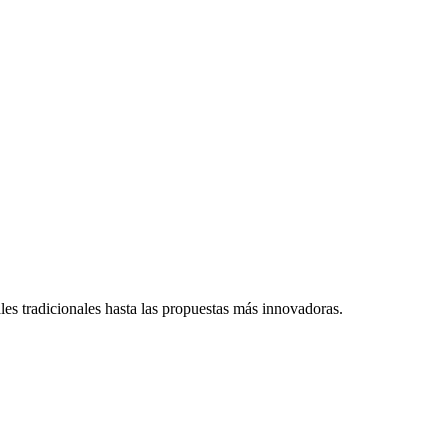
les tradicionales hasta las propuestas más innovadoras.