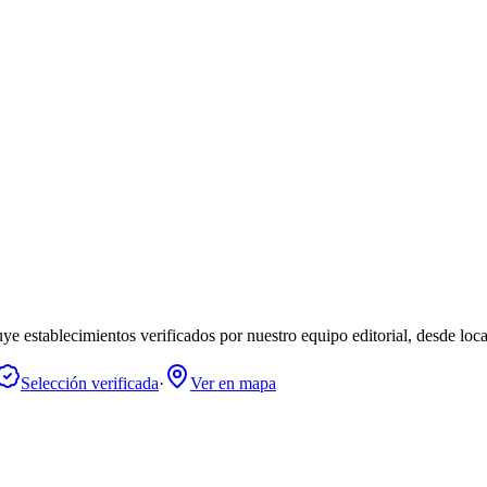
e establecimientos verificados por nuestro equipo editorial, desde loca
Selección verificada
·
Ver en mapa