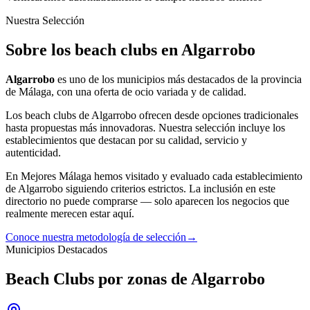
Nuestra Selección
Sobre los beach clubs en Algarrobo
Algarrobo
es uno de los municipios más destacados de la provincia
de Málaga, con una oferta
de ocio
variada y de calidad.
Los
beach clubs
de
Algarrobo
ofrecen desde opciones tradicionales
hasta propuestas más innovadoras. Nuestra selección incluye los
establecimientos que destacan por su calidad, servicio y
autenticidad.
En Mejores Málaga hemos visitado y evaluado cada establecimiento
de
Algarrobo
siguiendo criterios estrictos. La inclusión en este
directorio no puede comprarse — solo aparecen los negocios que
realmente merecen estar aquí.
Conoce nuestra metodología de selección
→
Municipios Destacados
Beach Clubs por zonas de Algarrobo