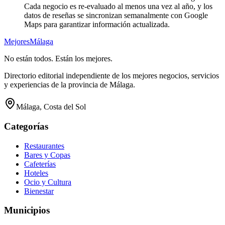
Cada negocio es re-evaluado al menos una vez al año, y los
datos de reseñas se sincronizan semanalmente con Google
Maps para garantizar información actualizada.
Mejores
Málaga
No están todos. Están los mejores.
Directorio editorial independiente de los mejores negocios, servicios
y experiencias de la provincia de Málaga.
Málaga, Costa del Sol
Categorías
Restaurantes
Bares y Copas
Cafeterías
Hoteles
Ocio y Cultura
Bienestar
Municipios