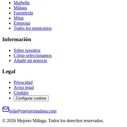
Marbella
Málaga
Fuengirola
Mijas
Estepona
Todos los municipios
Información
Sobre nosotros
Cómo seleccionamos
Añadir mi negocio
Legal
Privacidad
Aviso legal
Cookies
Configurar cookies
hola@mejoresmalaga.com
©
2026
Mejores Málaga. Todos los derechos reservados.