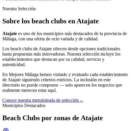
Nuestra Selección
Sobre los beach clubs en Atajate
Atajate
es uno de los municipios más destacados de la provincia de
Málaga, con una oferta
de ocio
variada y de calidad.
Los
beach clubs
de
Atajate
ofrecen desde opciones tradicionales
hasta propuestas más innovadoras. Nuestra selección incluye los
establecimientos que destacan por su calidad, servicio y
autenticidad.
En Mejores Málaga hemos visitado y evaluado cada establecimiento
de
Atajate
siguiendo criterios estrictos. La inclusión en este
directorio no puede comprarse — solo aparecen los negocios que
realmente merecen estar aquí.
Conoce nuestra metodología de selección
→
Municipios Destacados
Beach Clubs por zonas de Atajate