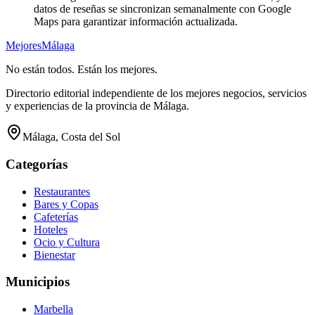
datos de reseñas se sincronizan semanalmente con Google
Maps para garantizar información actualizada.
Mejores
Málaga
No están todos. Están los mejores.
Directorio editorial independiente de los mejores negocios, servicios
y experiencias de la provincia de Málaga.
Málaga, Costa del Sol
Categorías
Restaurantes
Bares y Copas
Cafeterías
Hoteles
Ocio y Cultura
Bienestar
Municipios
Marbella