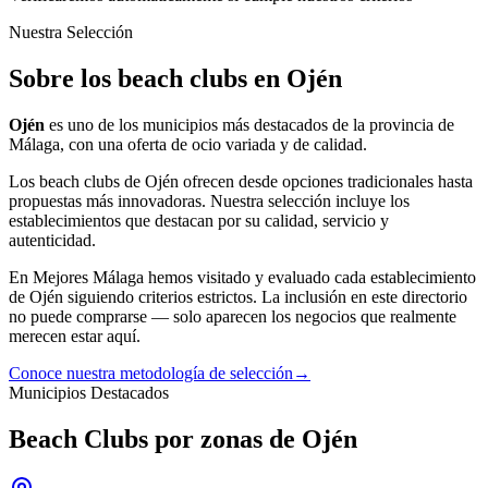
Nuestra Selección
Sobre los beach clubs en Ojén
Ojén
es uno de los municipios más destacados de la provincia de
Málaga, con una oferta
de ocio
variada y de calidad.
Los
beach clubs
de
Ojén
ofrecen desde opciones tradicionales hasta
propuestas más innovadoras. Nuestra selección incluye los
establecimientos que destacan por su calidad, servicio y
autenticidad.
En Mejores Málaga hemos visitado y evaluado cada establecimiento
de
Ojén
siguiendo criterios estrictos. La inclusión en este directorio
no puede comprarse — solo aparecen los negocios que realmente
merecen estar aquí.
Conoce nuestra metodología de selección
→
Municipios Destacados
Beach Clubs por zonas de Ojén