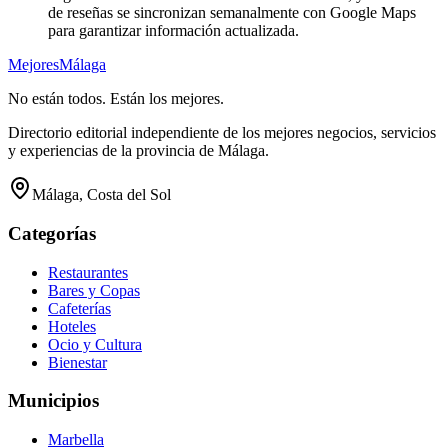
de reseñas se sincronizan semanalmente con Google Maps
para garantizar información actualizada.
Mejores
Málaga
No están todos. Están los mejores.
Directorio editorial independiente de los mejores negocios, servicios
y experiencias de la provincia de Málaga.
Málaga, Costa del Sol
Categorías
Restaurantes
Bares y Copas
Cafeterías
Hoteles
Ocio y Cultura
Bienestar
Municipios
Marbella