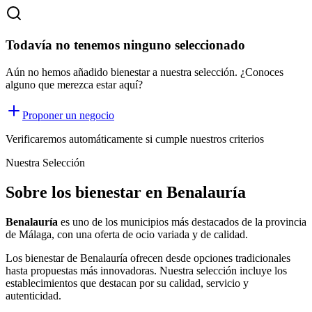
Todavía no tenemos ninguno seleccionado
Aún no hemos añadido bienestar a nuestra selección. ¿Conoces
alguno que merezca estar aquí?
Proponer un negocio
Verificaremos automáticamente si cumple nuestros criterios
Nuestra Selección
Sobre los bienestar en Benalauría
Benalauría
es uno de los municipios más destacados de la provincia
de Málaga, con una oferta
de ocio
variada y de calidad.
Los
bienestar
de
Benalauría
ofrecen desde opciones tradicionales
hasta propuestas más innovadoras. Nuestra selección incluye los
establecimientos que destacan por su calidad, servicio y
autenticidad.