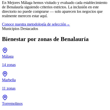
En Mejores Málaga hemos visitado y evaluado cada establecimiento
de
Benalauría
siguiendo criterios estrictos. La inclusión en este
directorio no puede comprarse — solo aparecen los negocios que
realmente merecen estar aquí.
Conoce nuestra metodología de selección
→
Municipios Destacados
Bienestar por zonas de Benalauría
Málaga
14
zonas
Marbella
11
zonas
Torremolinos