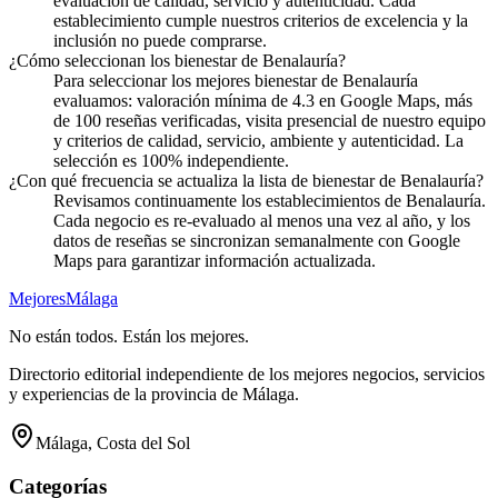
evaluación de calidad, servicio y autenticidad. Cada
establecimiento cumple nuestros criterios de excelencia y la
inclusión no puede comprarse.
¿Cómo seleccionan los bienestar de Benalauría?
Para seleccionar los mejores bienestar de Benalauría
evaluamos: valoración mínima de 4.3 en Google Maps, más
de 100 reseñas verificadas, visita presencial de nuestro equipo
y criterios de calidad, servicio, ambiente y autenticidad. La
selección es 100% independiente.
¿Con qué frecuencia se actualiza la lista de bienestar de Benalauría?
Revisamos continuamente los establecimientos de Benalauría.
Cada negocio es re-evaluado al menos una vez al año, y los
datos de reseñas se sincronizan semanalmente con Google
Maps para garantizar información actualizada.
Mejores
Málaga
No están todos. Están los mejores.
Directorio editorial independiente de los mejores negocios, servicios
y experiencias de la provincia de Málaga.
Málaga, Costa del Sol
Categorías