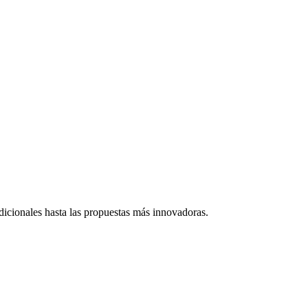
adicionales hasta las propuestas más innovadoras.