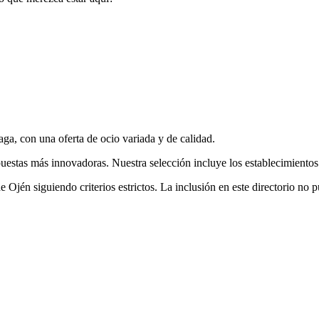
aga, con una oferta
de ocio
variada y de calidad.
uestas más innovadoras. Nuestra selección incluye los establecimientos 
de
Ojén
siguiendo criterios estrictos. La inclusión en este directorio 