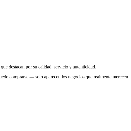
que destacan por su calidad, servicio y autenticidad.
no puede comprarse — solo aparecen los negocios que realmente merecen