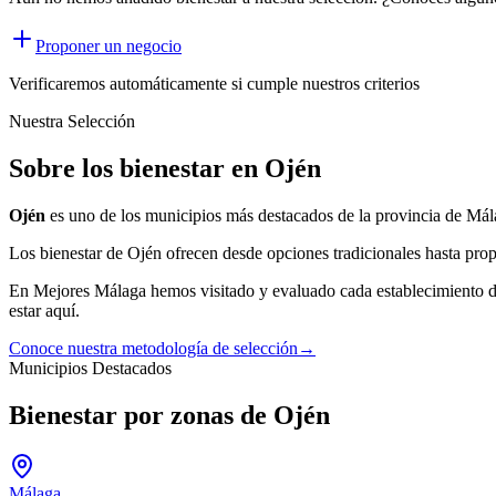
Proponer un negocio
Verificaremos automáticamente si cumple nuestros criterios
Nuestra Selección
Sobre los bienestar en Ojén
Ojén
es uno de los municipios más destacados de la provincia de Mál
Los
bienestar
de
Ojén
ofrecen desde opciones tradicionales hasta prop
En Mejores Málaga hemos visitado y evaluado cada establecimiento 
estar aquí.
Conoce nuestra metodología de selección
→
Municipios Destacados
Bienestar por zonas de Ojén
Málaga