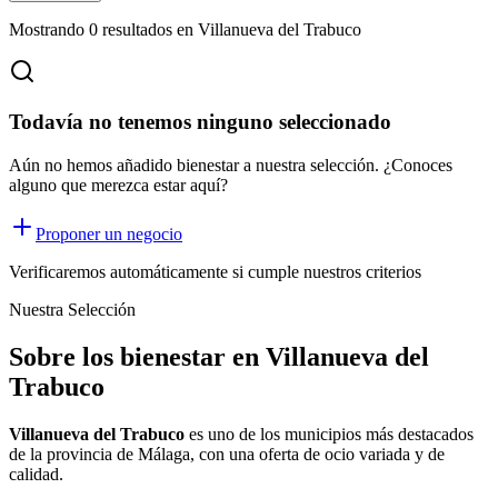
Mostrando
0
resultados
en Villanueva del Trabuco
Todavía no tenemos ninguno seleccionado
Aún no hemos añadido bienestar a nuestra selección. ¿Conoces
alguno que merezca estar aquí?
Proponer un negocio
Verificaremos automáticamente si cumple nuestros criterios
Nuestra Selección
Sobre los bienestar en Villanueva del
Trabuco
Villanueva del Trabuco
es uno de los municipios más destacados
de la provincia de Málaga, con una oferta
de ocio
variada y de
calidad.