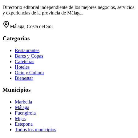
Directorio editorial independiente de los mejores negocios, servicios
y experiencias de la provincia de Málaga.
Málaga, Costa del Sol
Categorías
Restaurantes
Bares y Copas
Cafeterías
Hoteles
Ocio y Cultura
Bienestar
Municipios
Marbella
Málaga
Fuengirola
Mijas
Estepona
Todos los municipios