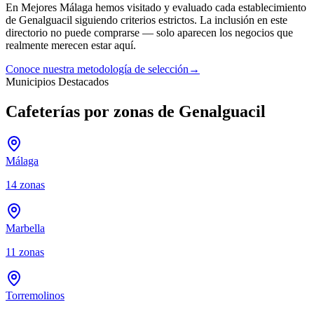
En Mejores Málaga hemos visitado y evaluado cada establecimiento
de
Genalguacil
siguiendo criterios estrictos. La inclusión en este
directorio no puede comprarse — solo aparecen los negocios que
realmente merecen estar aquí.
Conoce nuestra metodología de selección
→
Municipios Destacados
Cafeterías por zonas de Genalguacil
Málaga
14
zonas
Marbella
11
zonas
Torremolinos