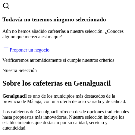
Todavía no tenemos ninguno seleccionado
Aún no hemos añadido cafeterías a nuestra selección. ¿Conoces
alguno que merezca estar aquí?
Proponer un negocio
Verificaremos automáticamente si cumple nuestros criterios
Nuestra Selección
Sobre los cafeterías en Genalguacil
Genalguacil
es uno de los municipios más destacados de la
provincia de Málaga, con una oferta
de ocio
variada y de calidad.
Los
cafeterías
de
Genalguacil
ofrecen desde opciones tradicionales
hasta propuestas más innovadoras. Nuestra selección incluye los
establecimientos que destacan por su calidad, servicio y
autenticidad.