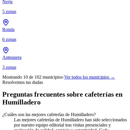
Nerja
5
zonas
Ronda
6
zonas
Antequera
3
zonas
Mostrando 10 de
102
municipios
·
Ver todos los municipios →
Resolvemos tus dudas
Preguntas frecuentes sobre cafeterías en
Humilladero
¿Cuáles son las mejores cafeterías de Humilladero?
Las mejores cafeterías de Humilladero han sido seleccionados
por nuestro equipo editorial tras visitas presenciales y