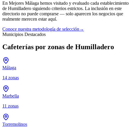
En Mejores Málaga hemos visitado y evaluado cada establecimiento
de
Humilladero
siguiendo criterios estrictos. La inclusión en este
directorio no puede comprarse — solo aparecen los negocios que
realmente merecen estar aquí.
Conoce nuestra metodología de selección
→
Municipios Destacados
Cafeterías por zonas de Humilladero
Málaga
14
zonas
Marbella
11
zonas
Torremolinos