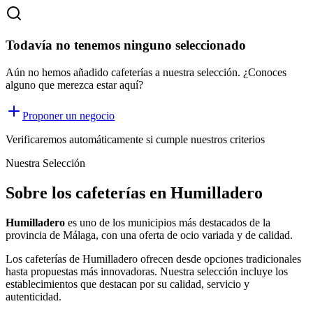
Todavía no tenemos ninguno seleccionado
Aún no hemos añadido cafeterías a nuestra selección. ¿Conoces
alguno que merezca estar aquí?
Proponer un negocio
Verificaremos automáticamente si cumple nuestros criterios
Nuestra Selección
Sobre los cafeterías en Humilladero
Humilladero
es uno de los municipios más destacados de la
provincia de Málaga, con una oferta
de ocio
variada y de calidad.
Los
cafeterías
de
Humilladero
ofrecen desde opciones tradicionales
hasta propuestas más innovadoras. Nuestra selección incluye los
establecimientos que destacan por su calidad, servicio y
autenticidad.