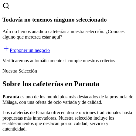
Todavía no tenemos ninguno seleccionado
Aún no hemos añadido cafeterías a nuestra selección. ¿Conoces
alguno que merezca estar aquí?
Proponer un negocio
Verificaremos automáticamente si cumple nuestros criterios
Nuestra Selección
Sobre los cafeterías en Parauta
Parauta
es uno de los municipios más destacados de la provincia de
Málaga, con una oferta
de ocio
variada y de calidad.
Los
cafeterías
de
Parauta
ofrecen desde opciones tradicionales hasta
propuestas más innovadoras. Nuestra selección incluye los
establecimientos que destacan por su calidad, servicio y
autenticidad.