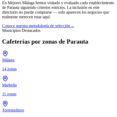
En Mejores Málaga hemos visitado y evaluado cada establecimiento
de
Parauta
siguiendo criterios estrictos. La inclusión en este
directorio no puede comprarse — solo aparecen los negocios que
realmente merecen estar aquí.
Conoce nuestra metodología de selección
→
Municipios Destacados
Cafeterías por zonas de Parauta
Málaga
14
zonas
Marbella
11
zonas
Torremolinos