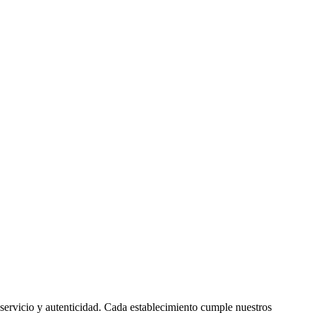
, servicio y autenticidad. Cada establecimiento cumple nuestros