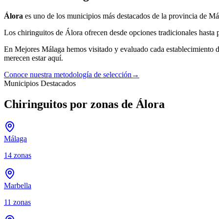
Álora
es uno de los municipios más destacados de la provincia de Má
Los
chiringuitos
de
Álora
ofrecen desde opciones tradicionales hasta p
En Mejores Málaga hemos visitado y evaluado cada establecimiento 
merecen estar aquí.
Conoce nuestra metodología de selección
→
Municipios Destacados
Chiringuitos por zonas de Álora
Málaga
14
zonas
Marbella
11
zonas