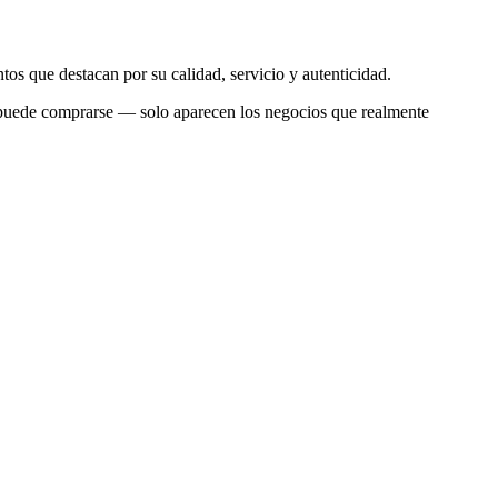
os que destacan por su calidad, servicio y autenticidad.
no puede comprarse — solo aparecen los negocios que realmente