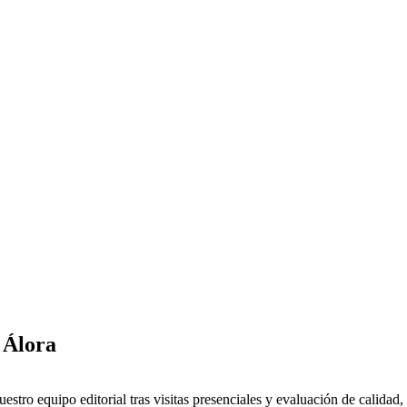
 Álora
stro equipo editorial tras visitas presenciales y evaluación de calidad