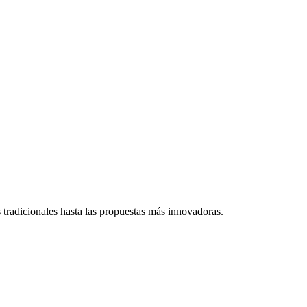
s tradicionales hasta las propuestas más innovadoras.