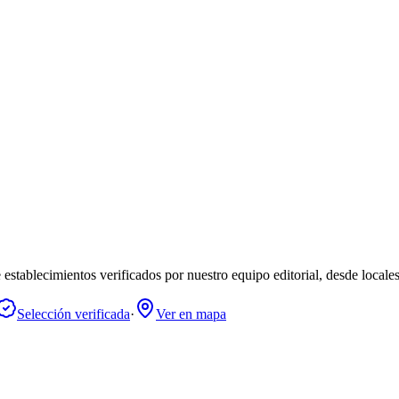
establecimientos verificados por nuestro equipo editorial, desde locale
Selección verificada
·
Ver en mapa