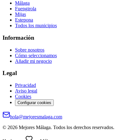
Málaga
Fuengirola
Mijas
Estepona
Todos los municipios
Información
Sobre nosotros
Cómo seleccionamos
Añadir mi negocio
Legal
Privacidad
Aviso legal
Cookies
Configurar cookies
hola@mejoresmalaga.com
©
2026
Mejores Málaga. Todos los derechos reservados.