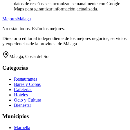
datos de reseñas se sincronizan semanalmente con Google
Maps para garantizar información actualizada.
Mejores
Málaga
No están todos. Están los mejores.
Directorio editorial independiente de los mejores negocios, servicios
y experiencias de la provincia de Málaga.
Málaga, Costa del Sol
Categorías
Restaurantes
Bares y Copas
Cafeterías
Hoteles
Ocio y Cultura
Bienestar
Municipios
Marbella