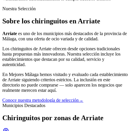
Nuestra Selección
Sobre los chiringuitos en Arriate
Arriate
es uno de los municipios más destacados de la provincia de
Málaga, con una oferta
de ocio
variada y de calidad.
Los
chiringuitos
de
Arriate
ofrecen desde opciones tradicionales
hasta propuestas más innovadoras. Nuestra selección incluye los
establecimientos que destacan por su calidad, servicio y
autenticidad.
En Mejores Málaga hemos visitado y evaluado cada establecimiento
de
Arriate
siguiendo criterios estrictos. La inclusión en este
directorio no puede comprarse — solo aparecen los negocios que
realmente merecen estar aquí.
Conoce nuestra metodología de selección
→
Municipios Destacados
Chiringuitos por zonas de Arriate