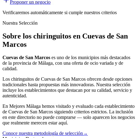
Proponer un negocio
Verificaremos automáticamente si cumple nuestros criterios
Nuestra Selección
Sobre los chiringuitos en Cuevas de San
Marcos
Cuevas de San Marcos
es uno de los municipios más destacados
de la provincia de Málaga, con una oferta
de ocio
variada y de
calidad.
Los
chiringuitos
de
Cuevas de San Marcos
ofrecen desde opciones
tradicionales hasta propuestas más innovadoras. Nuestra selección
incluye los establecimientos que destacan por su calidad, servicio y
autenticidad.
En Mejores Málaga hemos visitado y evaluado cada establecimiento
de
Cuevas de San Marcos
siguiendo criterios estrictos. La inclusión
en este directorio no puede comprarse — solo aparecen los negocios
que realmente merecen estar aquí.
Conoce nuestra metodología de selección
→