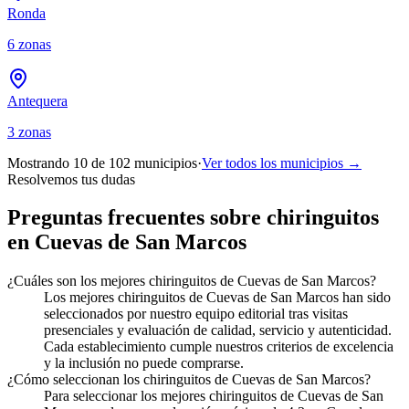
Ronda
6
zonas
Antequera
3
zonas
Mostrando 10 de
102
municipios
·
Ver todos los municipios →
Resolvemos tus dudas
Preguntas frecuentes sobre chiringuitos
en Cuevas de San Marcos
¿Cuáles son los mejores chiringuitos de Cuevas de San Marcos?
Los mejores chiringuitos de Cuevas de San Marcos han sido
seleccionados por nuestro equipo editorial tras visitas
presenciales y evaluación de calidad, servicio y autenticidad.
Cada establecimiento cumple nuestros criterios de excelencia
y la inclusión no puede comprarse.
¿Cómo seleccionan los chiringuitos de Cuevas de San Marcos?
Para seleccionar los mejores chiringuitos de Cuevas de San