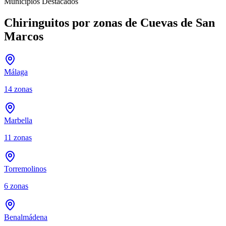
Municipios Destacados
Chiringuitos por zonas de Cuevas de San
Marcos
Málaga
14
zonas
Marbella
11
zonas
Torremolinos
6
zonas
Benalmádena