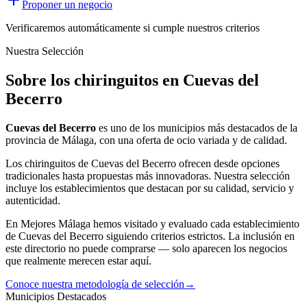
Proponer un negocio
Verificaremos automáticamente si cumple nuestros criterios
Nuestra Selección
Sobre los chiringuitos en Cuevas del
Becerro
Cuevas del Becerro
es uno de los municipios más destacados de la
provincia de Málaga, con una oferta
de ocio
variada y de calidad.
Los
chiringuitos
de
Cuevas del Becerro
ofrecen desde opciones
tradicionales hasta propuestas más innovadoras. Nuestra selección
incluye los establecimientos que destacan por su calidad, servicio y
autenticidad.
En Mejores Málaga hemos visitado y evaluado cada establecimiento
de
Cuevas del Becerro
siguiendo criterios estrictos. La inclusión en
este directorio no puede comprarse — solo aparecen los negocios
que realmente merecen estar aquí.
Conoce nuestra metodología de selección
→
Municipios Destacados