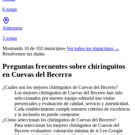
6
zonas
Antequera
3
zonas
Mostrando 10 de
102
municipios
·
Ver todos los municipios →
Resolvemos tus dudas
Preguntas frecuentes sobre chiringuitos
en Cuevas del Becerro
¿Cuáles son los mejores chiringuitos de Cuevas del Becerro?
Los mejores chiringuitos de Cuevas del Becerro han sido
seleccionados por nuestro equipo editorial tras visitas
presenciales y evaluación de calidad, servicio y autenticidad.
Cada establecimiento cumple nuestros criterios de excelencia
y la inclusión no puede comprarse.
¿Cómo seleccionan los chiringuitos de Cuevas del Becerro?
Para seleccionar los mejores chiringuitos de Cuevas del
Becerro evaluamos: valoración mínima de 4.3 en Google