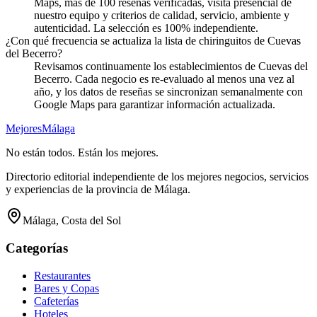
Maps, más de 100 reseñas verificadas, visita presencial de
nuestro equipo y criterios de calidad, servicio, ambiente y
autenticidad. La selección es 100% independiente.
¿Con qué frecuencia se actualiza la lista de chiringuitos de Cuevas
del Becerro?
Revisamos continuamente los establecimientos de Cuevas del
Becerro. Cada negocio es re-evaluado al menos una vez al
año, y los datos de reseñas se sincronizan semanalmente con
Google Maps para garantizar información actualizada.
Mejores
Málaga
No están todos. Están los mejores.
Directorio editorial independiente de los mejores negocios, servicios
y experiencias de la provincia de Málaga.
Málaga, Costa del Sol
Categorías
Restaurantes
Bares y Copas
Cafeterías
Hoteles