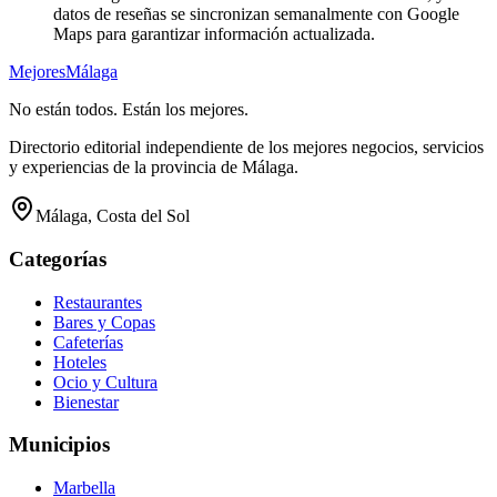
datos de reseñas se sincronizan semanalmente con Google
Maps para garantizar información actualizada.
Mejores
Málaga
No están todos. Están los mejores.
Directorio editorial independiente de los mejores negocios, servicios
y experiencias de la provincia de Málaga.
Málaga, Costa del Sol
Categorías
Restaurantes
Bares y Copas
Cafeterías
Hoteles
Ocio y Cultura
Bienestar
Municipios
Marbella