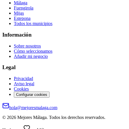
Málaga
Fuengirola
Mijas
Estepona
Todos los municipios
Información
Sobre nosotros
Cómo seleccionamos
Añadir mi negocio
Legal
Privacidad
Aviso legal
Cookies
Configurar cookies
hola@mejoresmalaga.com
©
2026
Mejores Málaga. Todos los derechos reservados.