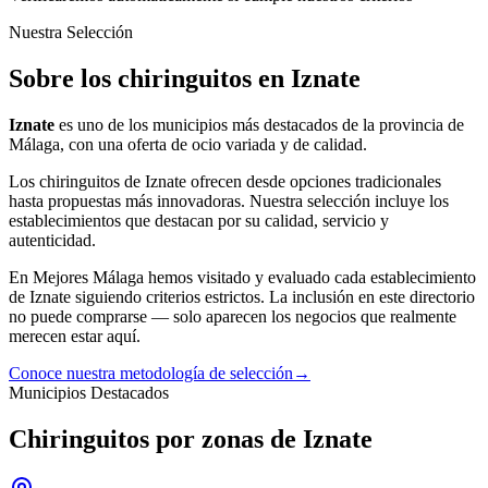
Nuestra Selección
Sobre los chiringuitos en Iznate
Iznate
es uno de los municipios más destacados de la provincia de
Málaga, con una oferta
de ocio
variada y de calidad.
Los
chiringuitos
de
Iznate
ofrecen desde opciones tradicionales
hasta propuestas más innovadoras. Nuestra selección incluye los
establecimientos que destacan por su calidad, servicio y
autenticidad.
En Mejores Málaga hemos visitado y evaluado cada establecimiento
de
Iznate
siguiendo criterios estrictos. La inclusión en este directorio
no puede comprarse — solo aparecen los negocios que realmente
merecen estar aquí.
Conoce nuestra metodología de selección
→
Municipios Destacados
Chiringuitos por zonas de Iznate