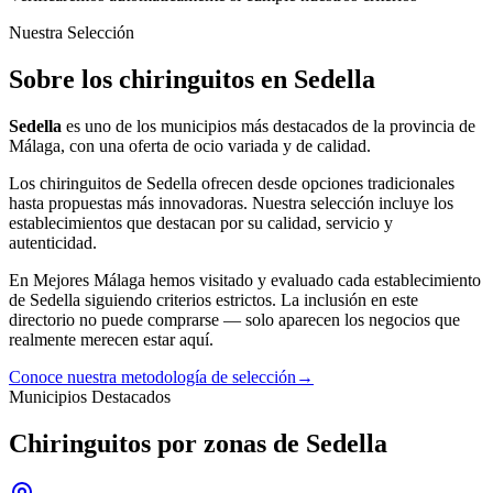
Nuestra Selección
Sobre los chiringuitos en Sedella
Sedella
es uno de los municipios más destacados de la provincia de
Málaga, con una oferta
de ocio
variada y de calidad.
Los
chiringuitos
de
Sedella
ofrecen desde opciones tradicionales
hasta propuestas más innovadoras. Nuestra selección incluye los
establecimientos que destacan por su calidad, servicio y
autenticidad.
En Mejores Málaga hemos visitado y evaluado cada establecimiento
de
Sedella
siguiendo criterios estrictos. La inclusión en este
directorio no puede comprarse — solo aparecen los negocios que
realmente merecen estar aquí.
Conoce nuestra metodología de selección
→
Municipios Destacados
Chiringuitos por zonas de Sedella