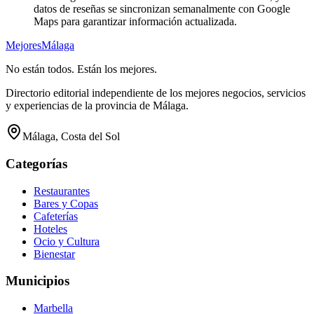
datos de reseñas se sincronizan semanalmente con Google
Maps para garantizar información actualizada.
Mejores
Málaga
No están todos. Están los mejores.
Directorio editorial independiente de los mejores negocios, servicios
y experiencias de la provincia de Málaga.
Málaga, Costa del Sol
Categorías
Restaurantes
Bares y Copas
Cafeterías
Hoteles
Ocio y Cultura
Bienestar
Municipios
Marbella