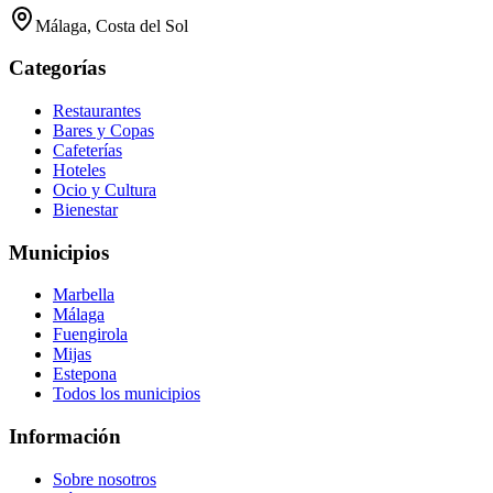
Málaga, Costa del Sol
Categorías
Restaurantes
Bares y Copas
Cafeterías
Hoteles
Ocio y Cultura
Bienestar
Municipios
Marbella
Málaga
Fuengirola
Mijas
Estepona
Todos los municipios
Información
Sobre nosotros