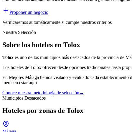
Proponer un negocio
Verificaremos automáticamente si cumple nuestros criterios
Nuestra Selección
Sobre los hoteles en Tolox
Tolox
es uno de los municipios más destacados de la provincia de Má
Los
hoteles
de
Tolox
ofrecen desde opciones tradicionales hasta propu
En Mejores Málaga hemos visitado y evaluado cada establecimiento 
merecen estar aquí.
Conoce nuestra metodología de selección
→
Municipios Destacados
Hoteles por zonas de Tolox
Málaga