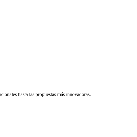
dicionales hasta las propuestas más innovadoras.