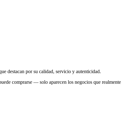
ue destacan por su calidad, servicio y autenticidad.
 no puede comprarse — solo aparecen los negocios que realmente