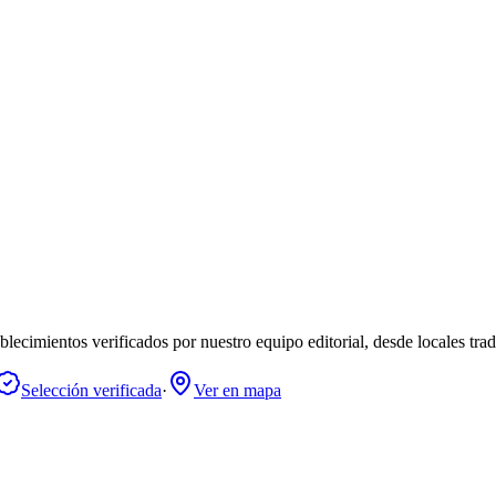
lecimientos verificados por nuestro equipo editorial, desde locales tra
Selección verificada
·
Ver en mapa