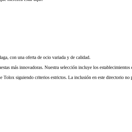
laga, con una oferta
de ocio
variada y de calidad.
estas más innovadoras. Nuestra selección incluye los establecimientos q
de
Tolox
siguiendo criterios estrictos. La inclusión en este directorio