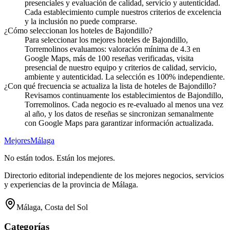
presenciales y evaluación de calidad, servicio y autenticidad.
Cada establecimiento cumple nuestros criterios de excelencia
y la inclusión no puede comprarse.
¿Cómo seleccionan los hoteles de Bajondillo?
Para seleccionar los mejores hoteles de Bajondillo,
Torremolinos evaluamos: valoración mínima de 4.3 en
Google Maps, más de 100 reseñas verificadas, visita
presencial de nuestro equipo y criterios de calidad, servicio,
ambiente y autenticidad. La selección es 100% independiente.
¿Con qué frecuencia se actualiza la lista de hoteles de Bajondillo?
Revisamos continuamente los establecimientos de Bajondillo,
Torremolinos. Cada negocio es re-evaluado al menos una vez
al año, y los datos de reseñas se sincronizan semanalmente
con Google Maps para garantizar información actualizada.
Mejores
Málaga
No están todos. Están los mejores.
Directorio editorial independiente de los mejores negocios, servicios
y experiencias de la provincia de Málaga.
Málaga, Costa del Sol
Categorías