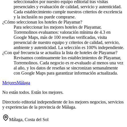
seleccionados por nuestro equipo editorial tras visitas
presenciales y evaluación de calidad, servicio y autenticidad.
Cada establecimiento cumple nuestros criterios de excelencia
y la inclusión no puede comprarse.
¿Cómo seleccionan los hoteles de Playamar?
Para seleccionar los mejores hoteles de Playamar,
Torremolinos evaluamos: valoración mínima de 4.3 en
Google Maps, más de 100 reseñas verificadas, visita
presencial de nuestro equipo y criterios de calidad, servicio,
ambiente y autenticidad. La selección es 100% independiente.
¿Con qué frecuencia se actualiza la lista de hoteles de Playamar?
Revisamos continuamente los establecimientos de Playamar,
Torremolinos. Cada negocio es re-evaluado al menos una vez
al año, y los datos de reseñas se sincronizan semanalmente
con Google Maps para garantizar información actualizada.
Mejores
Málaga
No están todos. Están los mejores.
Directorio editorial independiente de los mejores negocios, servicios
y experiencias de la provincia de Málaga.
Málaga, Costa del Sol