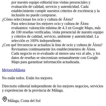
por nuestro equipo editorial tras visitas presenciales y
evaluación de calidad, servicio y autenticidad. Cada
establecimiento cumple nuestros criterios de excelencia y la
inclusión no puede comprarse.
¿Cómo seleccionan los ocio y cultura de Álora?
Para seleccionar los mejores ocio y cultura de Álora
evaluamos: valoración mínima de 4.3 en Google Maps, más
de 100 reseñas verificadas, visita presencial de nuestro equipo
y criterios de calidad, servicio, ambiente y autenticidad. La
selección es 100% independiente.
¿Con qué frecuencia se actualiza la lista de ocio y cultura de Álora?
Revisamos continuamente los establecimientos de Álora.
Cada negocio es re-evaluado al menos una vez al año, y los
datos de reseñas se sincronizan semanalmente con Google
Maps para garantizar información actualizada.
Mejores
Málaga
No están todos. Están los mejores.
Directorio editorial independiente de los mejores negocios, servicios
y experiencias de la provincia de Málaga.
Málaga, Costa del Sol