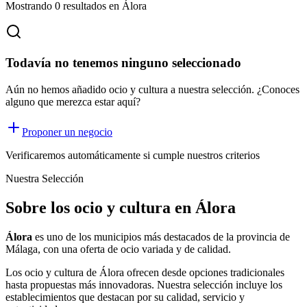
Mostrando
0
resultados
en Álora
Todavía no tenemos ninguno seleccionado
Aún no hemos añadido ocio y cultura a nuestra selección. ¿Conoces
alguno que merezca estar aquí?
Proponer un negocio
Verificaremos automáticamente si cumple nuestros criterios
Nuestra Selección
Sobre los ocio y cultura en Álora
Álora
es uno de los municipios más destacados de la provincia de
Málaga, con una oferta
de ocio
variada y de calidad.
Los
ocio y cultura
de
Álora
ofrecen desde opciones tradicionales
hasta propuestas más innovadoras. Nuestra selección incluye los
establecimientos que destacan por su calidad, servicio y