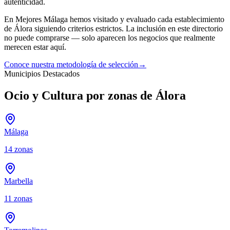
autenticidad.
En Mejores Málaga hemos visitado y evaluado cada establecimiento
de
Álora
siguiendo criterios estrictos. La inclusión en este directorio
no puede comprarse — solo aparecen los negocios que realmente
merecen estar aquí.
Conoce nuestra metodología de selección
→
Municipios Destacados
Ocio y Cultura por zonas de Álora
Málaga
14
zonas
Marbella
11
zonas