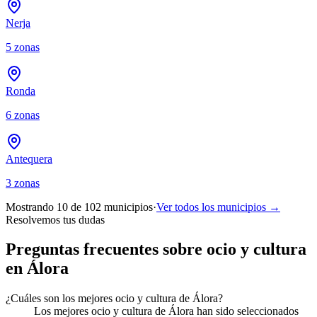
Nerja
5
zonas
Ronda
6
zonas
Antequera
3
zonas
Mostrando 10 de
102
municipios
·
Ver todos los municipios →
Resolvemos tus dudas
Preguntas frecuentes sobre ocio y cultura
en Álora
¿Cuáles son los mejores ocio y cultura de Álora?
Los mejores ocio y cultura de Álora han sido seleccionados