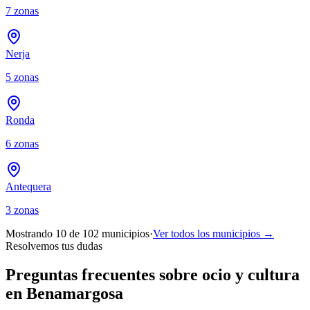
7
zonas
Nerja
5
zonas
Ronda
6
zonas
Antequera
3
zonas
Mostrando 10 de
102
municipios
·
Ver todos los municipios →
Resolvemos tus dudas
Preguntas frecuentes sobre ocio y cultura
en Benamargosa