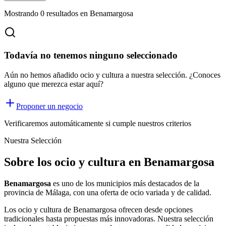
Mostrando
0
resultados
en Benamargosa
Todavía no tenemos ninguno seleccionado
Aún no hemos añadido ocio y cultura a nuestra selección. ¿Conoces
alguno que merezca estar aquí?
Proponer un negocio
Verificaremos automáticamente si cumple nuestros criterios
Nuestra Selección
Sobre los ocio y cultura en Benamargosa
Benamargosa
es uno de los municipios más destacados de la
provincia de Málaga, con una oferta
de ocio
variada y de calidad.
Los
ocio y cultura
de
Benamargosa
ofrecen desde opciones
tradicionales hasta propuestas más innovadoras. Nuestra selección