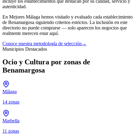
incluye los establecimientos que destacan por su calidad, servicio y
autenticidad.
En Mejores Málaga hemos visitado y evaluado cada establecimiento
de
Benamargosa
siguiendo criterios estrictos. La inclusión en este
directorio no puede comprarse — solo aparecen los negocios que
realmente merecen estar aquí.
Conoce nuestra metodología de selección
→
Municipios Destacados
Ocio y Cultura por zonas de
Benamargosa
Málaga
14
zonas
Marbella
11
zonas