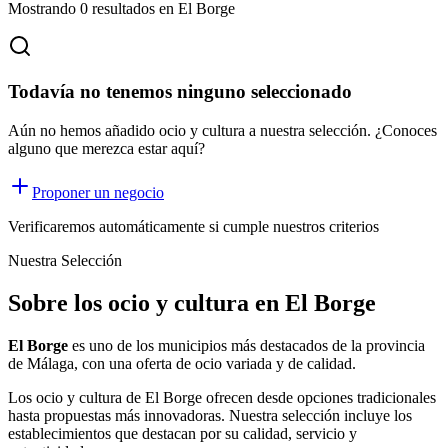
Mostrando
0
resultados
en El Borge
Todavía no tenemos ninguno seleccionado
Aún no hemos añadido ocio y cultura a nuestra selección. ¿Conoces
alguno que merezca estar aquí?
Proponer un negocio
Verificaremos automáticamente si cumple nuestros criterios
Nuestra Selección
Sobre los ocio y cultura en El Borge
El Borge
es uno de los municipios más destacados de la provincia
de Málaga, con una oferta
de ocio
variada y de calidad.
Los
ocio y cultura
de
El Borge
ofrecen desde opciones tradicionales
hasta propuestas más innovadoras. Nuestra selección incluye los
establecimientos que destacan por su calidad, servicio y