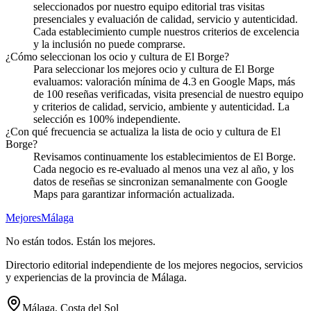
seleccionados por nuestro equipo editorial tras visitas
presenciales y evaluación de calidad, servicio y autenticidad.
Cada establecimiento cumple nuestros criterios de excelencia
y la inclusión no puede comprarse.
¿Cómo seleccionan los ocio y cultura de El Borge?
Para seleccionar los mejores ocio y cultura de El Borge
evaluamos: valoración mínima de 4.3 en Google Maps, más
de 100 reseñas verificadas, visita presencial de nuestro equipo
y criterios de calidad, servicio, ambiente y autenticidad. La
selección es 100% independiente.
¿Con qué frecuencia se actualiza la lista de ocio y cultura de El
Borge?
Revisamos continuamente los establecimientos de El Borge.
Cada negocio es re-evaluado al menos una vez al año, y los
datos de reseñas se sincronizan semanalmente con Google
Maps para garantizar información actualizada.
Mejores
Málaga
No están todos. Están los mejores.
Directorio editorial independiente de los mejores negocios, servicios
y experiencias de la provincia de Málaga.
Málaga, Costa del Sol