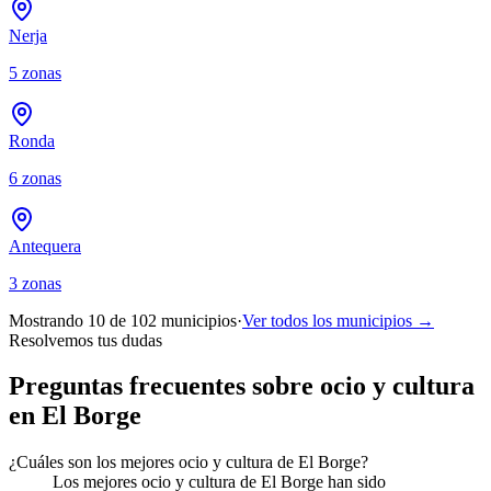
Nerja
5
zonas
Ronda
6
zonas
Antequera
3
zonas
Mostrando 10 de
102
municipios
·
Ver todos los municipios →
Resolvemos tus dudas
Preguntas frecuentes sobre ocio y cultura
en El Borge
¿Cuáles son los mejores ocio y cultura de El Borge?
Los mejores ocio y cultura de El Borge han sido