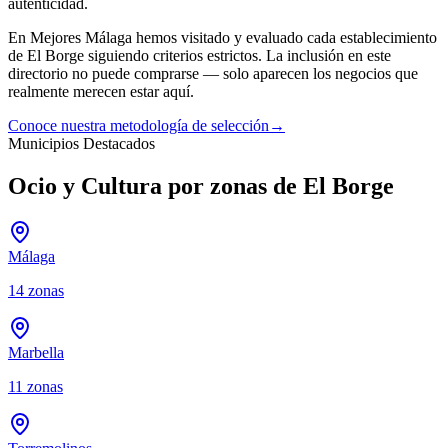
autenticidad.
En Mejores Málaga hemos visitado y evaluado cada establecimiento
de
El Borge
siguiendo criterios estrictos. La inclusión en este
directorio no puede comprarse — solo aparecen los negocios que
realmente merecen estar aquí.
Conoce nuestra metodología de selección
→
Municipios Destacados
Ocio y Cultura por zonas de El Borge
Málaga
14
zonas
Marbella
11
zonas