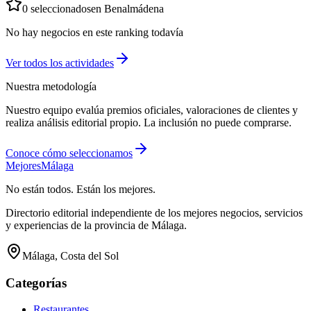
0
seleccionados
en
Benalmádena
No hay negocios en este ranking todavía
Ver todos los
actividades
Nuestra metodología
Nuestro equipo evalúa premios oficiales, valoraciones de clientes y
realiza análisis editorial propio. La inclusión no puede comprarse.
Conoce cómo seleccionamos
Mejores
Málaga
No están todos. Están los mejores.
Directorio editorial independiente de los mejores negocios, servicios
y experiencias de la provincia de Málaga.
Málaga, Costa del Sol
Categorías
Restaurantes