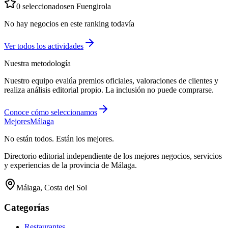
0
seleccionados
en
Fuengirola
No hay negocios en este ranking todavía
Ver todos los
actividades
Nuestra metodología
Nuestro equipo evalúa premios oficiales, valoraciones de clientes y
realiza análisis editorial propio. La inclusión no puede comprarse.
Conoce cómo seleccionamos
Mejores
Málaga
No están todos. Están los mejores.
Directorio editorial independiente de los mejores negocios, servicios
y experiencias de la provincia de Málaga.
Málaga, Costa del Sol
Categorías
Restaurantes