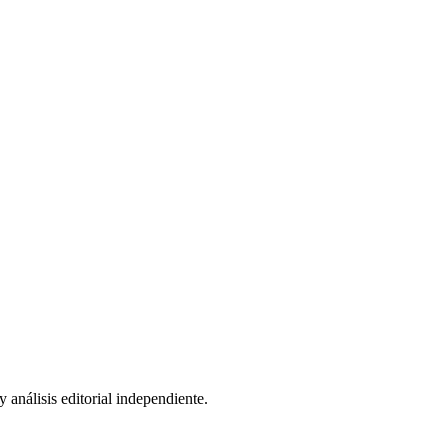
 análisis editorial independiente.