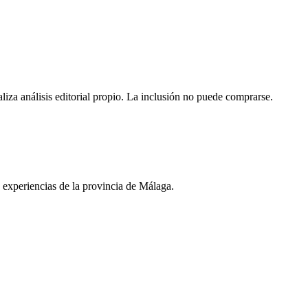
aliza análisis editorial propio. La inclusión no puede comprarse.
y experiencias de la provincia de Málaga.