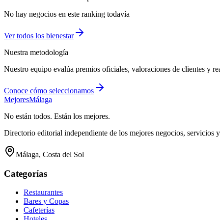
No hay negocios en este ranking todavía
Ver todos los
bienestar
Nuestra metodología
Nuestro equipo evalúa premios oficiales, valoraciones de clientes y re
Conoce cómo seleccionamos
Mejores
Málaga
No están todos. Están los mejores.
Directorio editorial independiente de los mejores negocios, servicios 
Málaga, Costa del Sol
Categorías
Restaurantes
Bares y Copas
Cafeterías
Hoteles