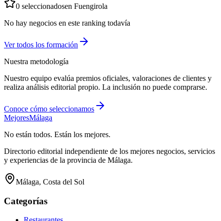
0
seleccionados
en
Fuengirola
No hay negocios en este ranking todavía
Ver todos los
formación
Nuestra metodología
Nuestro equipo evalúa premios oficiales, valoraciones de clientes y
realiza análisis editorial propio. La inclusión no puede comprarse.
Conoce cómo seleccionamos
Mejores
Málaga
No están todos. Están los mejores.
Directorio editorial independiente de los mejores negocios, servicios
y experiencias de la provincia de Málaga.
Málaga, Costa del Sol
Categorías
Restaurantes