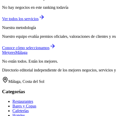
No hay negocios en este ranking todavía
Ver todos los
servicios
Nuestra metodología
Nuestro equipo evalúa premios oficiales, valoraciones de clientes y re
Conoce cómo seleccionamos
Mejores
Málaga
No están todos. Están los mejores.
Directorio editorial independiente de los mejores negocios, servicios 
Málaga, Costa del Sol
Categorías
Restaurantes
Bares y Copas
Cafeterías
Hoteles