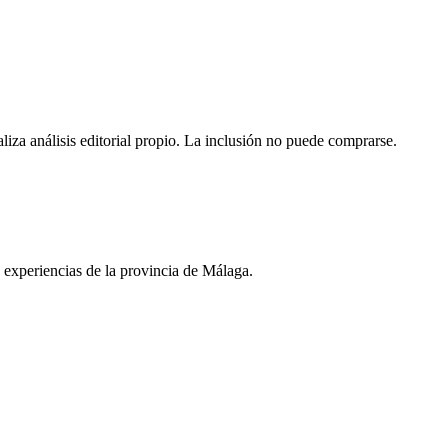
aliza análisis editorial propio. La inclusión no puede comprarse.
y experiencias de la provincia de Málaga.