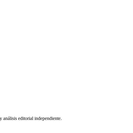
 análisis editorial independiente.