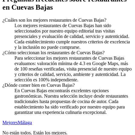
en Cuevas Bajas
¿Cuáles son los mejores restaurantes de Cuevas Bajas?
Los mejores restaurantes de Cuevas Bajas han sido
seleccionados por nuestro equipo editorial tras visitas
presenciales y evaluación de calidad, servicio y autenticidad.
Cada establecimiento cumple nuestros criterios de excelencia
y la inclusión no puede comprarse.
¿Cómo seleccionan los restaurantes de Cuevas Bajas?
Para seleccionar los mejores restaurantes de Cuevas Bajas
evaluamos: valoración mínima de 4.3 en Google Maps, más
de 100 reseñas verificadas, visita presencial de nuestro equipo
y criterios de calidad, servicio, ambiente y autenticidad. La
selección es 100% independiente.
¿Dónde comer bien en Cuevas Bajas?
En Cuevas Bajas encontrarás excelentes opciones
gastronómicas. Nuestra selección incluye desde restaurantes
tradicionales hasta propuestas de cocina de autor. Cada
establecimiento ha sido verificado por nuestro equipo para
garantizar una experiencia culinaria excepcional.
Mejores
Málaga
No están todos. Están los mejores.