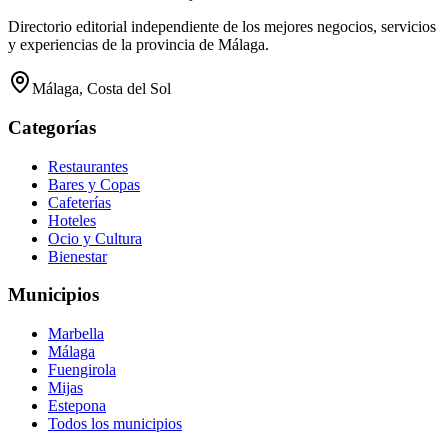
Directorio editorial independiente de los mejores negocios, servicios
y experiencias de la provincia de Málaga.
Málaga, Costa del Sol
Categorías
Restaurantes
Bares y Copas
Cafeterías
Hoteles
Ocio y Cultura
Bienestar
Municipios
Marbella
Málaga
Fuengirola
Mijas
Estepona
Todos los municipios