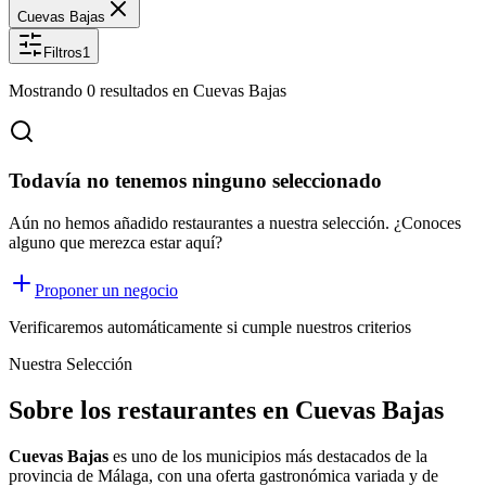
Cuevas Bajas
Filtros
1
Mostrando
0
resultados
en Cuevas Bajas
Todavía no tenemos ninguno seleccionado
Aún no hemos añadido restaurantes a nuestra selección. ¿Conoces
alguno que merezca estar aquí?
Proponer un negocio
Verificaremos automáticamente si cumple nuestros criterios
Nuestra Selección
Sobre los restaurantes en Cuevas Bajas
Cuevas Bajas
es uno de los municipios más destacados de la
provincia de Málaga, con una oferta
gastronómica
variada y de