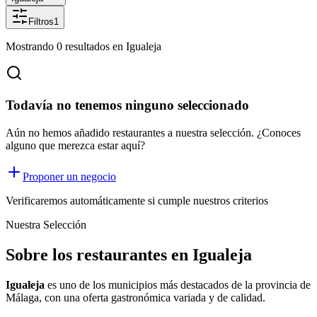
Filtros
1
Mostrando
0
resultados
en Igualeja
Todavía no tenemos ninguno seleccionado
Aún no hemos añadido restaurantes a nuestra selección. ¿Conoces
alguno que merezca estar aquí?
Proponer un negocio
Verificaremos automáticamente si cumple nuestros criterios
Nuestra Selección
Sobre los restaurantes en Igualeja
Igualeja
es uno de los municipios más destacados de la provincia de
Málaga, con una oferta
gastronómica
variada y de calidad.