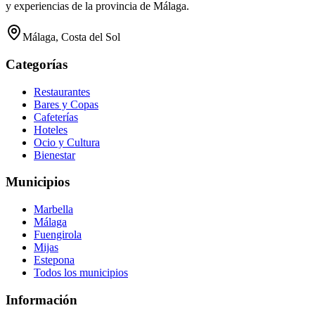
y experiencias de la provincia de Málaga.
Málaga, Costa del Sol
Categorías
Restaurantes
Bares y Copas
Cafeterías
Hoteles
Ocio y Cultura
Bienestar
Municipios
Marbella
Málaga
Fuengirola
Mijas
Estepona
Todos los municipios
Información