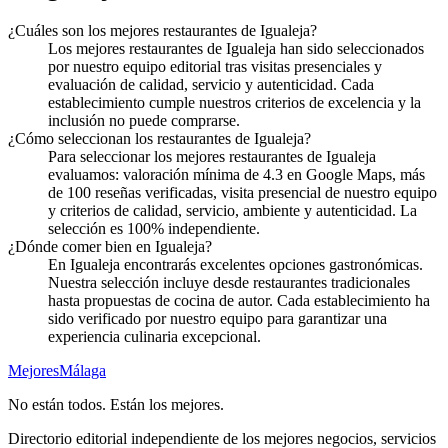
¿Cuáles son los mejores restaurantes de Igualeja?
Los mejores restaurantes de Igualeja han sido seleccionados
por nuestro equipo editorial tras visitas presenciales y
evaluación de calidad, servicio y autenticidad. Cada
establecimiento cumple nuestros criterios de excelencia y la
inclusión no puede comprarse.
¿Cómo seleccionan los restaurantes de Igualeja?
Para seleccionar los mejores restaurantes de Igualeja
evaluamos: valoración mínima de 4.3 en Google Maps, más
de 100 reseñas verificadas, visita presencial de nuestro equipo
y criterios de calidad, servicio, ambiente y autenticidad. La
selección es 100% independiente.
¿Dónde comer bien en Igualeja?
En Igualeja encontrarás excelentes opciones gastronómicas.
Nuestra selección incluye desde restaurantes tradicionales
hasta propuestas de cocina de autor. Cada establecimiento ha
sido verificado por nuestro equipo para garantizar una
experiencia culinaria excepcional.
Mejores
Málaga
No están todos. Están los mejores.
Directorio editorial independiente de los mejores negocios, servicios