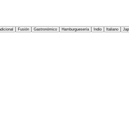
dicional
Fusión
Gastronómico
Hamburguesería
Indio
Italiano
Jap