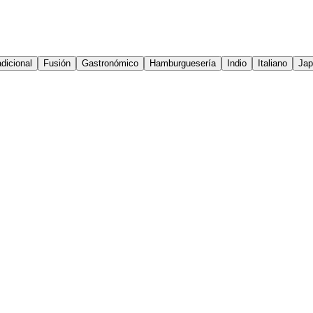
dicional
Fusión
Gastronómico
Hamburguesería
Indio
Italiano
Jap