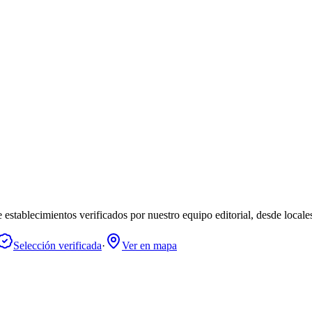
 establecimientos verificados por nuestro equipo editorial, desde locale
Selección verificada
·
Ver en mapa