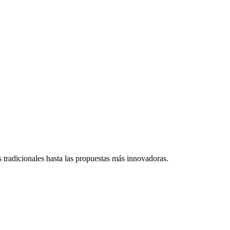
s tradicionales hasta las propuestas más innovadoras.