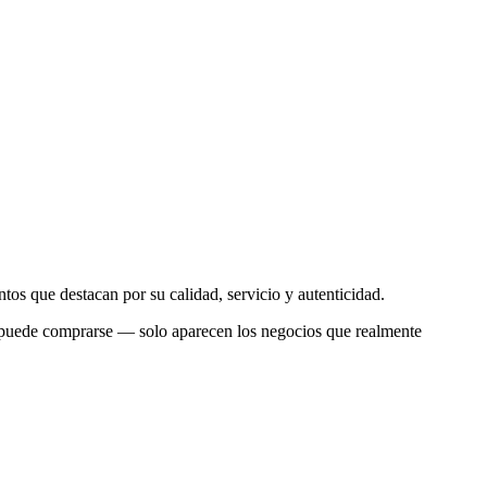
tos que destacan por su calidad, servicio y autenticidad.
 no puede comprarse — solo aparecen los negocios que realmente