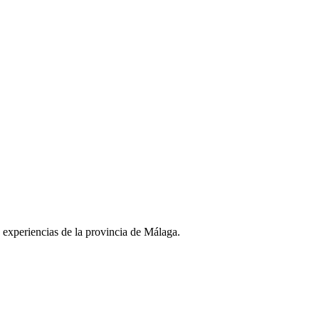
y experiencias de la provincia de Málaga.