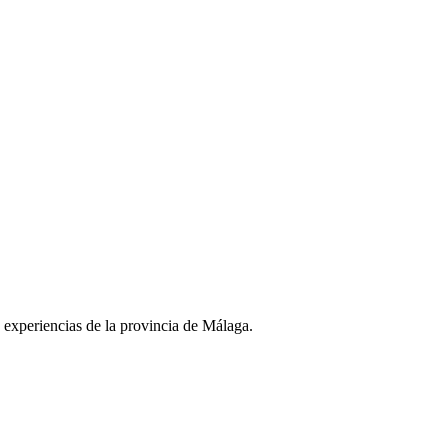
y experiencias de la provincia de Málaga.