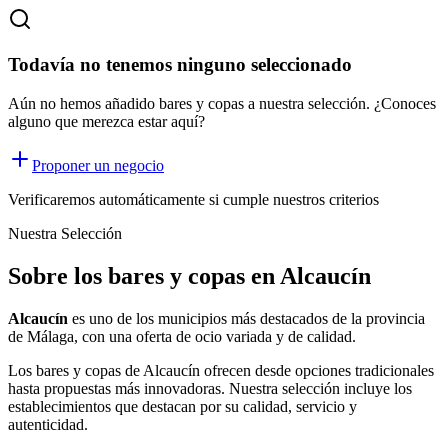
Todavía no tenemos ninguno seleccionado
Aún no hemos añadido bares y copas a nuestra selección. ¿Conoces
alguno que merezca estar aquí?
Proponer un negocio
Verificaremos automáticamente si cumple nuestros criterios
Nuestra Selección
Sobre los bares y copas en Alcaucín
Alcaucín
es uno de los municipios más destacados de la provincia
de Málaga, con una oferta
de ocio
variada y de calidad.
Los
bares y copas
de
Alcaucín
ofrecen desde opciones tradicionales
hasta propuestas más innovadoras. Nuestra selección incluye los
establecimientos que destacan por su calidad, servicio y
autenticidad.