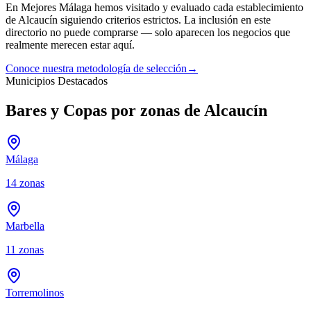
En Mejores Málaga hemos visitado y evaluado cada establecimiento
de
Alcaucín
siguiendo criterios estrictos. La inclusión en este
directorio no puede comprarse — solo aparecen los negocios que
realmente merecen estar aquí.
Conoce nuestra metodología de selección
→
Municipios Destacados
Bares y Copas por zonas de Alcaucín
Málaga
14
zonas
Marbella
11
zonas
Torremolinos