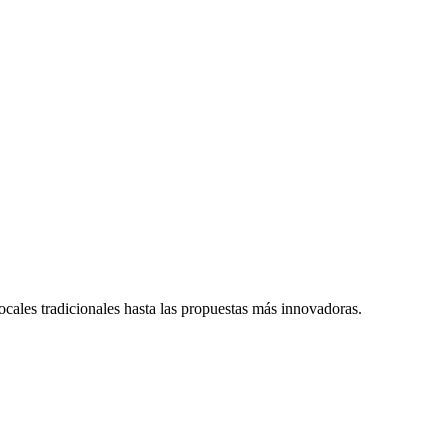
ocales tradicionales hasta las propuestas más innovadoras.