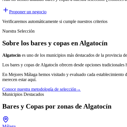
Proponer un negocio
Verificaremos automáticamente si cumple nuestros criterios
Nuestra Selección
Sobre los bares y copas en Algatocín
Algatocín
es uno de los municipios más destacados de la provincia d
Los
bares y copas
de
Algatocín
ofrecen desde opciones tradicionales h
En Mejores Málaga hemos visitado y evaluado cada establecimiento 
merecen estar aquí.
Conoce nuestra metodología de selección
→
Municipios Destacados
Bares y Copas por zonas de Algatocín
Málaga