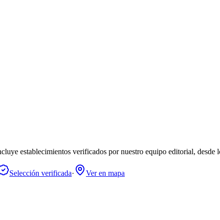
luye establecimientos verificados por nuestro equipo editorial, desde l
Selección verificada
·
Ver en mapa