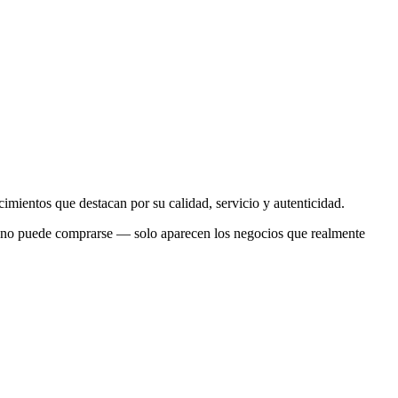
imientos que destacan por su calidad, servicio y autenticidad.
rio no puede comprarse — solo aparecen los negocios que realmente