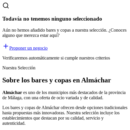
Todavía no tenemos ninguno seleccionado
Aún no hemos añadido bares y copas a nuestra selección. ¿Conoces
alguno que merezca estar aquí?
Proponer un negocio
Verificaremos automáticamente si cumple nuestros criterios
Nuestra Selección
Sobre los bares y copas en Almáchar
Almáchar
es uno de los municipios más destacados de la provincia
de Málaga, con una oferta
de ocio
variada y de calidad.
Los
bares y copas
de
Almáchar
ofrecen desde opciones tradicionales
hasta propuestas más innovadoras. Nuestra selección incluye los
establecimientos que destacan por su calidad, servicio y
autenticidad.