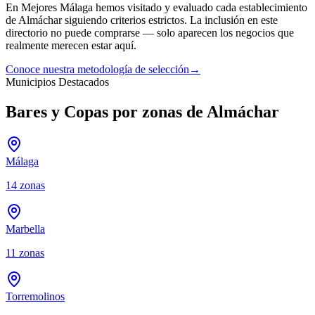
En Mejores Málaga hemos visitado y evaluado cada establecimiento
de
Almáchar
siguiendo criterios estrictos. La inclusión en este
directorio no puede comprarse — solo aparecen los negocios que
realmente merecen estar aquí.
Conoce nuestra metodología de selección
→
Municipios Destacados
Bares y Copas por zonas de Almáchar
Málaga
14
zonas
Marbella
11
zonas
Torremolinos