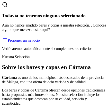
Todavía no tenemos ninguno seleccionado
Aún no hemos añadido bares y copas a nuestra selección. ¿Conoces
alguno que merezca estar aquí?
Proponer un negocio
Verificaremos automáticamente si cumple nuestros criterios
Nuestra Selección
Sobre los bares y copas en Cártama
Cártama
es uno de los municipios más destacados de la provincia
de Málaga, con una oferta
de ocio
variada y de calidad.
Los
bares y copas
de
Cártama
ofrecen desde opciones tradicionales
hasta propuestas más innovadoras. Nuestra selección incluye los
establecimientos que destacan por su calidad, servicio y
autenticidad.