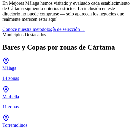
En Mejores Málaga hemos visitado y evaluado cada establecimiento
de
Cártama
siguiendo criterios estrictos. La inclusión en este
directorio no puede comprarse — solo aparecen los negocios que
realmente merecen estar aquí.
Conoce nuestra metodología de selección
→
Municipios Destacados
Bares y Copas por zonas de Cártama
Málaga
14
zonas
Marbella
11
zonas
Torremolinos