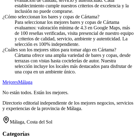
evaluación de calidad, servicio y autenticidad. Cada
establecimiento cumple nuestros criterios de excelencia y la
inclusión no puede comprarse.
¿Cómo seleccionan los bares y copas de Cártama?
Para seleccionar los mejores bares y copas de Cártama
evaluamos: valoración mínima de 4.3 en Google Maps, más
de 100 reseñas verificadas, visita presencial de nuestro equipo
y criterios de calidad, servicio, ambiente y autenticidad. La
selección es 100% independiente.
¿Cuáles son los mejores sitios para tomar algo en Cártama?
Cártama ofrece una amplia variedad de bares y copas, desde
terrazas con vistas hasta coctelerías de autor. Nuestra
selección incluye los locales más destacados para disfrutar de
una copa en un ambiente único.
Mejores
Málaga
No están todos. Están los mejores.
Directorio editorial independiente de los mejores negocios, servicios
y experiencias de la provincia de Málaga.
Málaga, Costa del Sol
Categorías