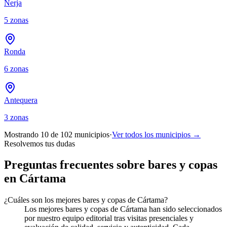
Nerja
5
zonas
Ronda
6
zonas
Antequera
3
zonas
Mostrando 10 de
102
municipios
·
Ver todos los municipios →
Resolvemos tus dudas
Preguntas frecuentes sobre bares y copas
en Cártama
¿Cuáles son los mejores bares y copas de Cártama?
Los mejores bares y copas de Cártama han sido seleccionados
por nuestro equipo editorial tras visitas presenciales y