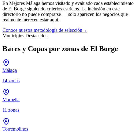
En Mejores Málaga hemos visitado y evaluado cada establecimiento
de
El Borge
siguiendo criterios estrictos. La inclusión en este
directorio no puede comprarse — solo aparecen los negocios que
realmente merecen estar aquí.
Conoce nuestra metodología de selección
→
Municipios Destacados
Bares y Copas por zonas de El Borge
Málaga
14
zonas
Marbella
11
zonas
Torremolinos