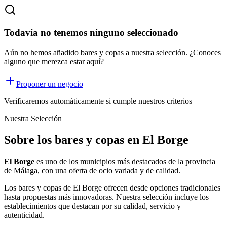
Todavía no tenemos ninguno seleccionado
Aún no hemos añadido bares y copas a nuestra selección. ¿Conoces
alguno que merezca estar aquí?
Proponer un negocio
Verificaremos automáticamente si cumple nuestros criterios
Nuestra Selección
Sobre los bares y copas en El Borge
El Borge
es uno de los municipios más destacados de la provincia
de Málaga, con una oferta
de ocio
variada y de calidad.
Los
bares y copas
de
El Borge
ofrecen desde opciones tradicionales
hasta propuestas más innovadoras. Nuestra selección incluye los
establecimientos que destacan por su calidad, servicio y
autenticidad.