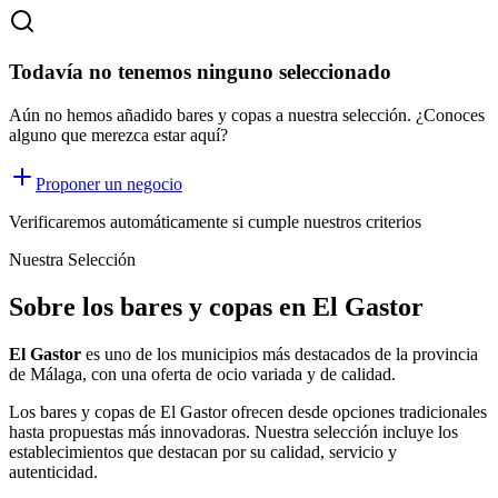
Todavía no tenemos ninguno seleccionado
Aún no hemos añadido bares y copas a nuestra selección. ¿Conoces
alguno que merezca estar aquí?
Proponer un negocio
Verificaremos automáticamente si cumple nuestros criterios
Nuestra Selección
Sobre los bares y copas en El Gastor
El Gastor
es uno de los municipios más destacados de la provincia
de Málaga, con una oferta
de ocio
variada y de calidad.
Los
bares y copas
de
El Gastor
ofrecen desde opciones tradicionales
hasta propuestas más innovadoras. Nuestra selección incluye los
establecimientos que destacan por su calidad, servicio y
autenticidad.