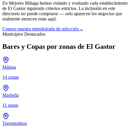
En Mejores Málaga hemos visitado y evaluado cada establecimiento
de
El Gastor
siguiendo criterios estrictos. La inclusión en este
directorio no puede comprarse — solo aparecen los negocios que
realmente merecen estar aquí.
Conoce nuestra metodología de selección
→
Municipios Destacados
Bares y Copas por zonas de El Gastor
Málaga
14
zonas
Marbella
11
zonas
Torremolinos